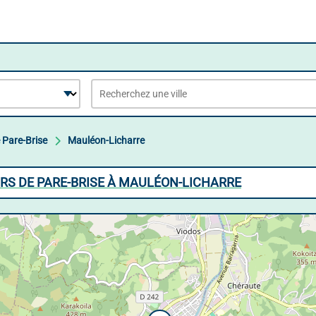
 Pare-Brise
Mauléon-Licharre
RS DE PARE-BRISE À MAULÉON-LICHARRE