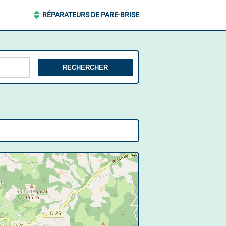
RÉPARATEURS DE PARE-BRISE
RECHERCHER