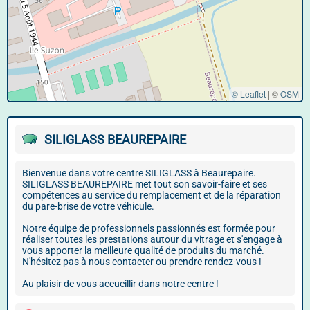
© Leaflet
|
©
OSM
SILIGLASS BEAUREPAIRE
Bienvenue dans votre centre SILIGLASS à Beaurepaire.
SILIGLASS BEAUREPAIRE met tout son savoir-faire et ses
compétences au service du remplacement et de la réparation
du pare-brise de votre véhicule.
Notre équipe de professionnels passionnés est formée pour
réaliser toutes les prestations autour du vitrage et s'engage à
vous apporter la meilleure qualité de produits du marché.
N'hésitez pas à nous contacter ou prendre rendez-vous !
Au plaisir de vous accueillir dans notre centre !