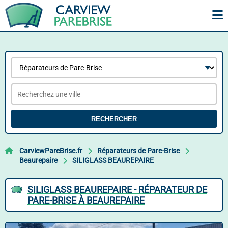
RECHERCHER
CarviewPareBrise.fr
Réparateurs de Pare-Brise
Beaurepaire
SILIGLASS BEAUREPAIRE
SILIGLASS BEAUREPAIRE - RÉPARATEUR DE
PARE-BRISE À BEAUREPAIRE