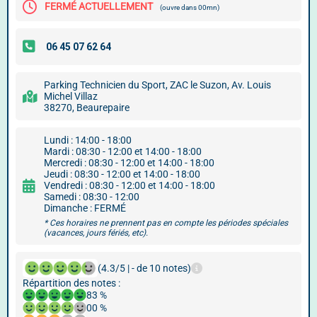
FERMÉ ACTUELLEMENT
(ouvre dans 00mn)
Parking Technicien du Sport, ZAC le Suzon, Av. Louis
Michel Villaz
38270, Beaurepaire
Lundi : 14:00 - 18:00
Mardi : 08:30 - 12:00 et 14:00 - 18:00
Mercredi : 08:30 - 12:00 et 14:00 - 18:00
Jeudi : 08:30 - 12:00 et 14:00 - 18:00
Vendredi : 08:30 - 12:00 et 14:00 - 18:00
Samedi : 08:30 - 12:00
Dimanche : FERMÉ
* Ces horaires ne prennent pas en compte les périodes spéciales
(vacances, jours fériés, etc).
(4.3/5 | - de 10 notes)
Répartition des notes :
83 %
00 %