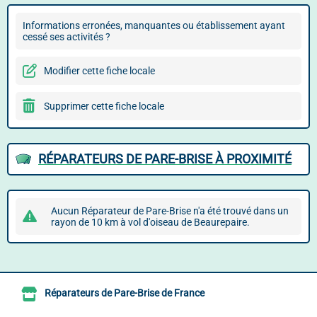
Informations erronées, manquantes ou établissement ayant
cessé ses activités ?
Modifier cette fiche locale
Supprimer cette fiche locale
RÉPARATEURS DE PARE-BRISE À PROXIMITÉ
Aucun Réparateur de Pare-Brise n'a été trouvé dans un
rayon de 10 km à vol d'oiseau de Beaurepaire.
Réparateurs de Pare-Brise de France