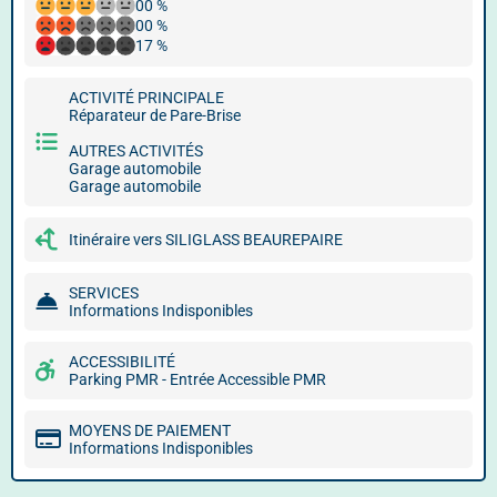
00 %
00 %
17 %
ACTIVITÉ PRINCIPALE
Réparateur de Pare-Brise
AUTRES ACTIVITÉS
Garage automobile
Garage automobile
Itinéraire vers SILIGLASS BEAUREPAIRE
SERVICES
Informations Indisponibles
ACCESSIBILITÉ
Parking PMR - Entrée Accessible PMR
MOYENS DE PAIEMENT
Informations Indisponibles